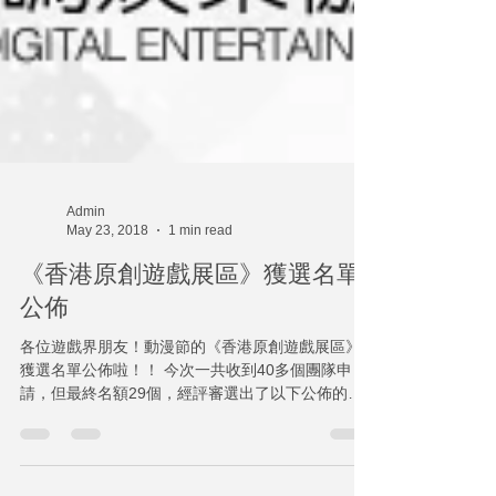
Admin
May 23, 2018
1 min read
《香港原創遊戲展區》獲選名單
公佈
各位遊戲界朋友！動漫節的《香港原創遊戲展區》
獲選名單公佈啦！！ 今次一共收到40多個團隊申
請，但最終名額29個，經評審選出了以下公佈的團