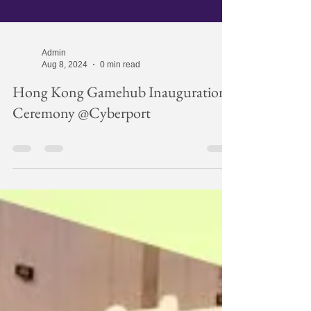
Admin
Aug 8, 2024
0 min read
Hong Kong Gamehub Inauguration
Ceremony @Cyberport